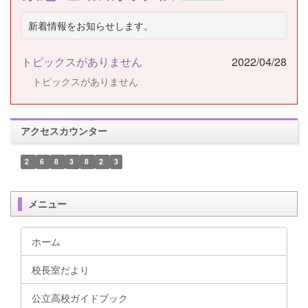
新着情報をお知らせします。
トピックスがありません
2022/04/28
トピックスがありません
アクセスカウンター
2
6
8
3
8
2
3
メニュー
ホーム
校長室だより
公立高校ガイドブック