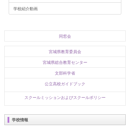
学校紹介動画
同窓会
宮城県教育委員会
宮城県総合教育センター
文部科学省
公立高校ガイドブック
スクールミッションおよびスクールポリシー
学校情報