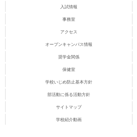
入試情報
事務室
アクセス
オープンキャンパス情報
奨学金関係
保健室
学校いじめ防止基本方針
部活動に係る活動方針
サイトマップ
学校紹介動画