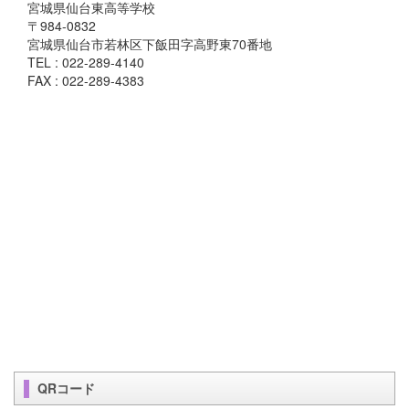
宮城県仙台東高等学校
〒984-0832
宮城県仙台市若林区下飯田字高野東70番地
TEL : 022-289-4140
FAX : 022-289-4383
QRコード