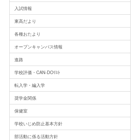
入試情報
東高だより
各種おたより
オープンキャンパス情報
進路
学校評価・CAN-DOﾘｽﾄ
転入学・編入学
奨学金関係
保健室
学校いじめ防止基本方針
部活動に係る活動方針