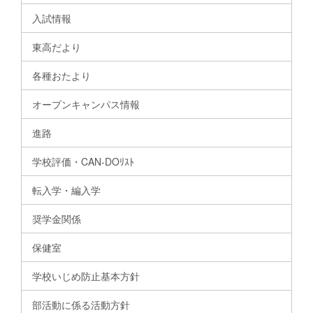
入試情報
東高だより
各種おたより
オープンキャンパス情報
進路
学校評価・CAN-DOﾘｽﾄ
転入学・編入学
奨学金関係
保健室
学校いじめ防止基本方針
部活動に係る活動方針