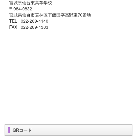
宮城県仙台東高等学校
〒984-0832
宮城県仙台市若林区下飯田字高野東70番地
TEL : 022-289-4140
FAX : 022-289-4383
QRコード