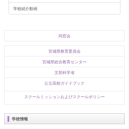
学校紹介動画
同窓会
宮城県教育委員会
宮城県総合教育センター
文部科学省
公立高校ガイドブック
スクールミッションおよびスクールポリシー
学校情報