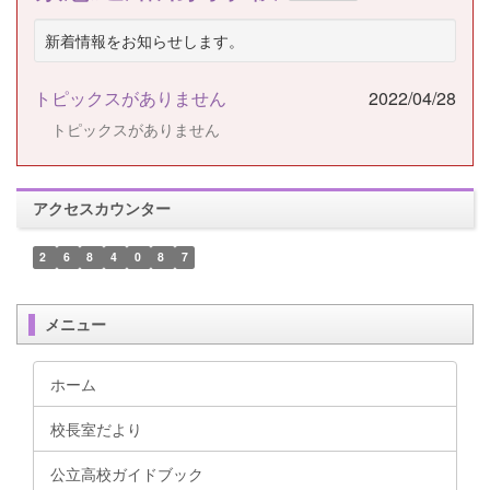
新着情報をお知らせします。
トピックスがありません
2022/04/28
トピックスがありません
アクセスカウンター
2
6
8
4
0
8
7
メニュー
ホーム
校長室だより
公立高校ガイドブック