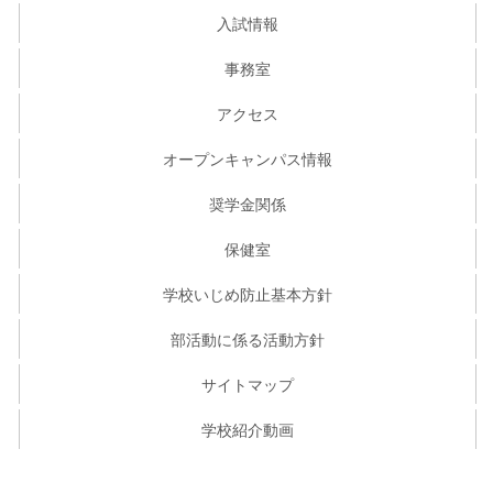
入試情報
事務室
アクセス
オープンキャンパス情報
奨学金関係
保健室
学校いじめ防止基本方針
部活動に係る活動方針
サイトマップ
学校紹介動画