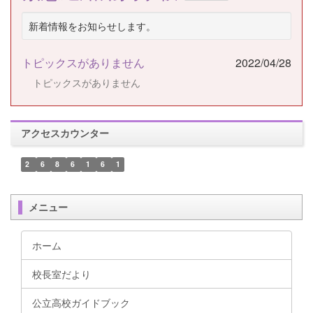
新着情報をお知らせします。
トピックスがありません
2022/04/28
トピックスがありません
アクセスカウンター
2
6
8
6
1
6
1
メニュー
ホーム
校長室だより
公立高校ガイドブック