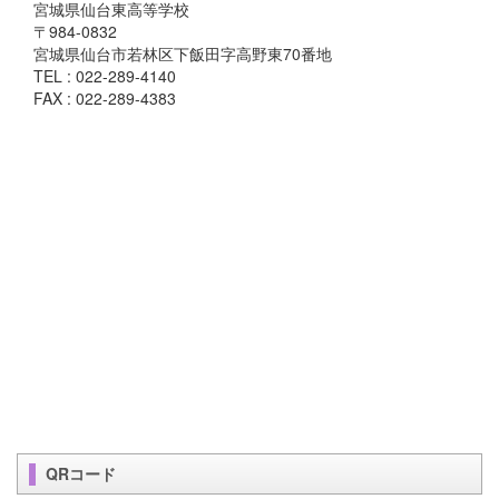
宮城県仙台東高等学校
〒984-0832
宮城県仙台市若林区下飯田字高野東70番地
TEL : 022-289-4140
FAX : 022-289-4383
QRコード