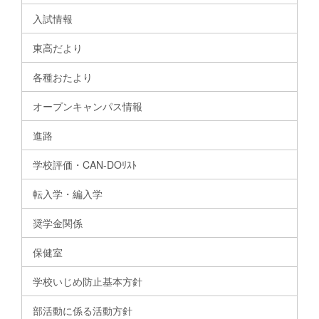
入試情報
東高だより
各種おたより
オープンキャンパス情報
進路
学校評価・CAN-DOﾘｽﾄ
転入学・編入学
奨学金関係
保健室
学校いじめ防止基本方針
部活動に係る活動方針