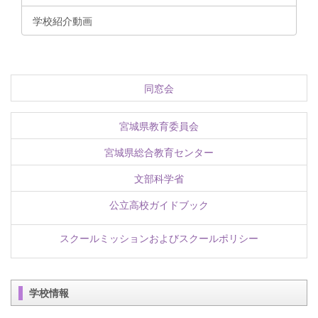
学校紹介動画
同窓会
宮城県教育委員会
宮城県総合教育センター
文部科学省
公立高校ガイドブック
スクールミッションおよびスクールポリシー
学校情報