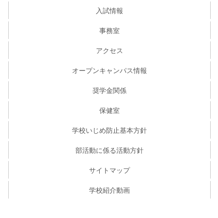
入試情報
事務室
アクセス
オープンキャンパス情報
奨学金関係
保健室
学校いじめ防止基本方針
部活動に係る活動方針
サイトマップ
学校紹介動画