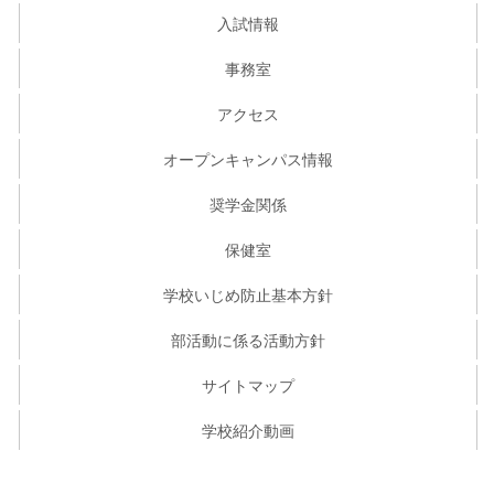
入試情報
事務室
アクセス
オープンキャンパス情報
奨学金関係
保健室
学校いじめ防止基本方針
部活動に係る活動方針
サイトマップ
学校紹介動画