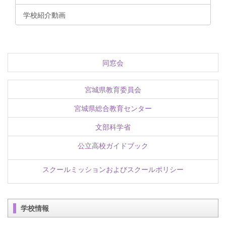
学校紹介動画
同窓会
宮城県教育委員会
宮城県総合教育センター
文部科学省
公立高校ガイドブック
スクールミッションおよびスクールポリシー
学校情報