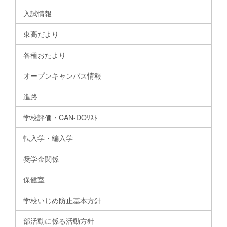
入試情報
東高だより
各種おたより
オープンキャンパス情報
進路
学校評価・CAN-DOﾘｽﾄ
転入学・編入学
奨学金関係
保健室
学校いじめ防止基本方針
部活動に係る活動方針