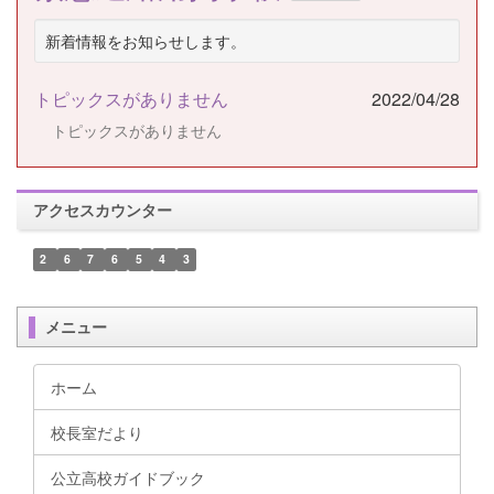
新着情報をお知らせします。
トピックスがありません
2022/04/28
トピックスがありません
アクセスカウンター
2
6
7
6
5
4
3
メニュー
ホーム
校長室だより
公立高校ガイドブック