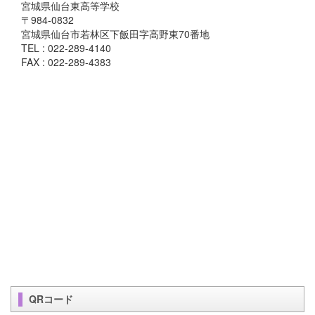
宮城県仙台東高等学校
〒984-0832
宮城県仙台市若林区下飯田字高野東70番地
TEL : 022-289-4140
FAX : 022-289-4383
QRコード