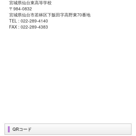
宮城県仙台東高等学校
〒984-0832
宮城県仙台市若林区下飯田字高野東70番地
TEL : 022-289-4140
FAX : 022-289-4383
QRコード