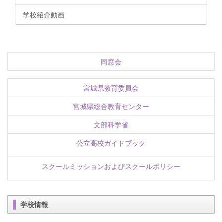
学校紹介動画
同窓会
宮城県教育委員会
宮城県総合教育センター
文部科学省
公立高校ガイドブック
スクールミッションおよびスクールポリシー
学校情報