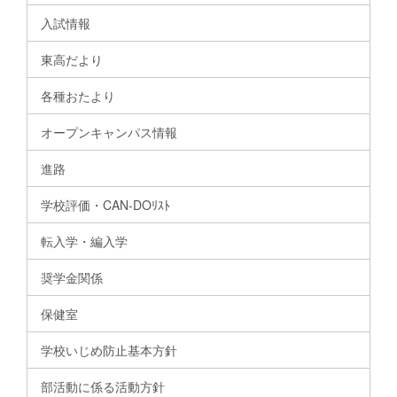
入試情報
東高だより
各種おたより
オープンキャンパス情報
進路
学校評価・CAN-DOﾘｽﾄ
転入学・編入学
奨学金関係
保健室
学校いじめ防止基本方針
部活動に係る活動方針