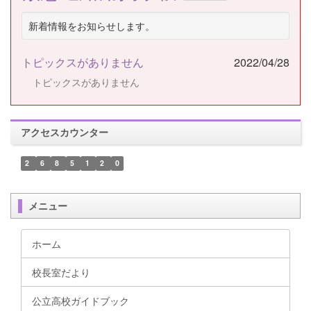
新着情報をお知らせします。
トピックスがありません
2022/04/28
トピックスがありません
アクセスカウンター
2
6
8
5
1
2
0
メニュー
ホーム
校長室だより
公立高校ガイドブック