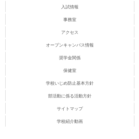
入試情報
事務室
アクセス
オープンキャンパス情報
奨学金関係
保健室
学校いじめ防止基本方針
部活動に係る活動方針
サイトマップ
学校紹介動画