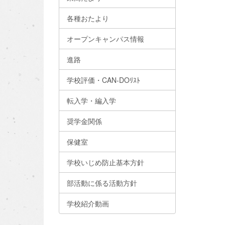
各種おたより
オープンキャンパス情報
進路
学校評価・CAN-DOﾘｽﾄ
転入学・編入学
奨学金関係
保健室
学校いじめ防止基本方針
部活動に係る活動方針
学校紹介動画