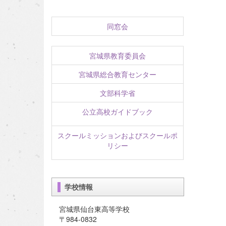
同窓会
宮城県教育委員会
宮城県総合教育センター
文部科学省
公立高校ガイドブック
スクールミッションおよびスクールポ
リシー
学校情報
宮城県仙台東高等学校
〒984-0832