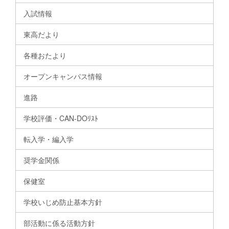
入試情報
東高だより
各種おたより
オープンキャンパス情報
進路
学校評価・CAN-DOﾘｽﾄ
転入学・編入学
奨学金関係
保健室
学校いじめ防止基本方針
部活動に係る活動方針