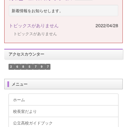
新着情報をお知らせします。
トピックスがありません
2022/04/28
トピックスがありません
アクセスカウンター
2
6
8
5
7
9
7
メニュー
ホーム
校長室だより
公立高校ガイドブック