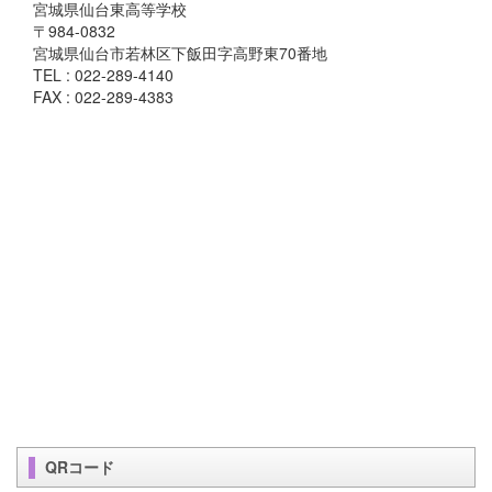
宮城県仙台東高等学校
〒984-0832
宮城県仙台市若林区下飯田字高野東70番地
TEL : 022-289-4140
FAX : 022-289-4383
QRコード