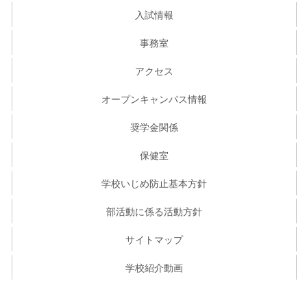
入試情報
事務室
アクセス
オープンキャンパス情報
奨学金関係
保健室
学校いじめ防止基本方針
部活動に係る活動方針
サイトマップ
学校紹介動画