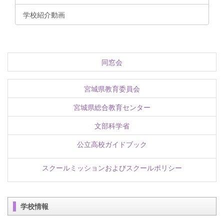
学校紹介動画
同窓会
宮城県教育委員会
宮城県総合教育センター
文部科学省
公立高校ガイドブック
スクールミッションおよびスクールポリシー
学校情報