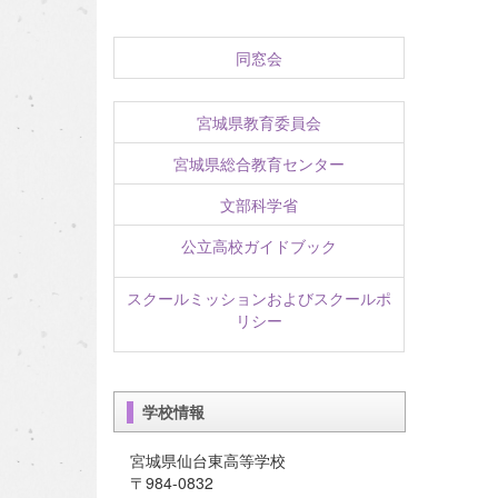
同窓会
宮城県教育委員会
宮城県総合教育センター
文部科学省
公立高校ガイドブック
スクールミッションおよびスクールポ
リシー
学校情報
宮城県仙台東高等学校
〒984-0832