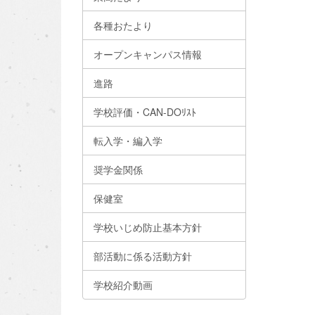
各種おたより
オープンキャンパス情報
進路
学校評価・CAN-DOﾘｽﾄ
転入学・編入学
奨学金関係
保健室
学校いじめ防止基本方針
部活動に係る活動方針
学校紹介動画