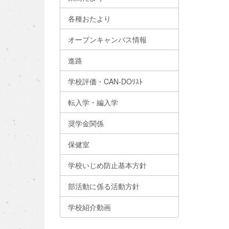
各種おたより
オープンキャンパス情報
進路
学校評価・CAN-DOﾘｽﾄ
転入学・編入学
奨学金関係
保健室
学校いじめ防止基本方針
部活動に係る活動方針
学校紹介動画