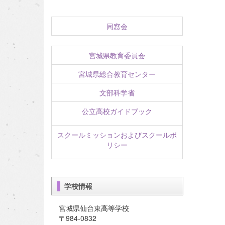
同窓会
宮城県教育委員会
宮城県総合教育センター
文部科学省
公立高校ガイドブック
スクールミッションおよびスクールポ
リシー
学校情報
宮城県仙台東高等学校
〒984-0832