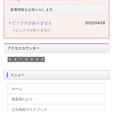
新着情報をお知らせします。
トピックスがありません
2022/04/28
トピックスがありません
アクセスカウンター
2
6
7
5
4
8
3
メニュー
ホーム
校長室だより
公立高校ガイドブック