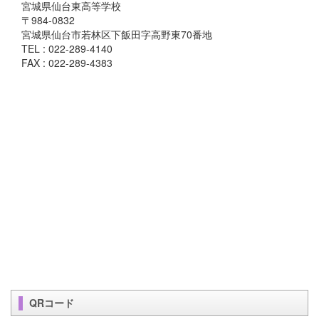
宮城県仙台東高等学校
〒984-0832
宮城県仙台市若林区下飯田字高野東70番地
TEL : 022-289-4140
FAX : 022-289-4383
QRコード