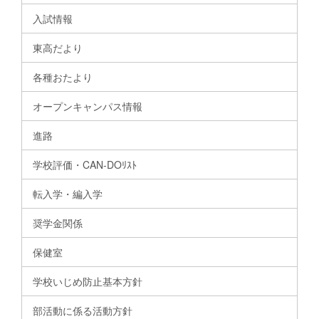
入試情報
東高だより
各種おたより
オープンキャンパス情報
進路
学校評価・CAN-DOﾘｽﾄ
転入学・編入学
奨学金関係
保健室
学校いじめ防止基本方針
部活動に係る活動方針