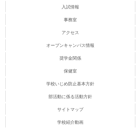
入試情報
事務室
アクセス
オープンキャンパス情報
奨学金関係
保健室
学校いじめ防止基本方針
部活動に係る活動方針
サイトマップ
学校紹介動画