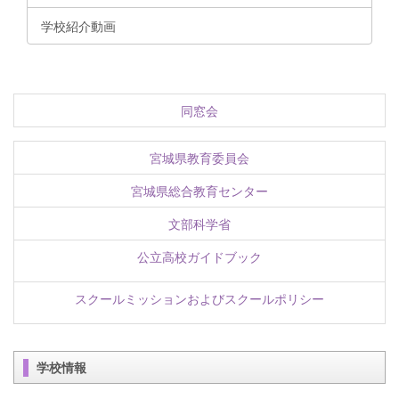
学校紹介動画
同窓会
宮城県教育委員会
宮城県総合教育センター
文部科学省
公立高校ガイドブック
スクールミッションおよびスクールポリシー
学校情報