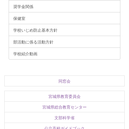
奨学金関係
保健室
学校いじめ防止基本方針
部活動に係る活動方針
学校紹介動画
同窓会
宮城県教育委員会
宮城県総合教育センター
文部科学省
公立高校ガイドブック