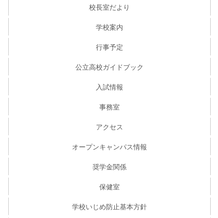
校長室だより
学校案内
行事予定
公立高校ガイドブック
入試情報
事務室
アクセス
オープンキャンパス情報
奨学金関係
保健室
学校いじめ防止基本方針