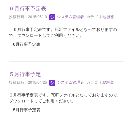
６月行事予定表
投稿日時 : 2015/05/19
システム管理者
カテゴリ:
総務部
６月行事予定表です。PDFファイルとなっておりますの
で、ダウンロードしてご利用ください。
・6月行事予定表
５月行事予定
投稿日時 : 2015/04/25
システム管理者
カテゴリ:
総務部
５月行事予定表です。PDFファイルとなっておりますので、
ダウンロードしてご利用ください。
・5月行事予定表