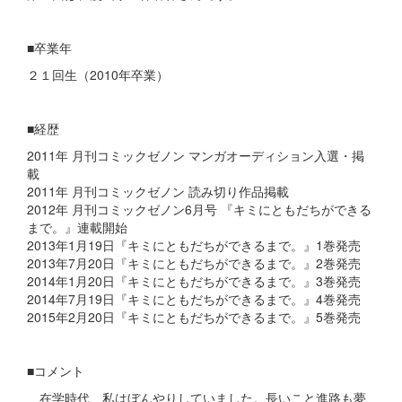
■卒業年
２１回生（2010年卒業）
■経歴
2011年 月刊コミックゼノン マンガオーディション入選・掲
載
2011年 月刊コミックゼノン 読み切り作品掲載
2012年 月刊コミックゼノン6月号 『キミにともだちができる
まで。』連載開始
2013年1月19日『キミにともだちができるまで。』1巻発売
2013年7月20日『キミにともだちができるまで。』2巻発売
2014年1月20日『キミにともだちができるまで。』3巻発売
2014年7月19日『キミにともだちができるまで。』4巻発売
2015年2月20日『キミにともだちができるまで。』5巻発売
■コメント
在学時代、私はぼんやりしていました。長いこと進路も夢