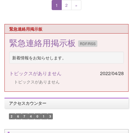
1
2
»
緊急連絡用掲示板
緊急連絡用掲示板
RDF/RSS
新着情報をお知らせします。
トピックスがありません
2022/04/28
トピックスがありません
アクセスカウンター
2
6
7
4
0
1
3