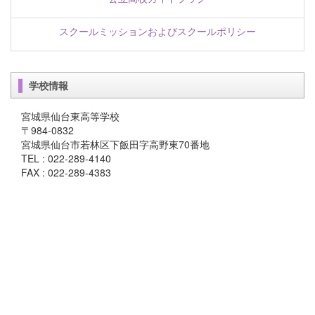
スクールミッションおよびスクールポリシー
学校情報
宮城県仙台東高等学校
〒984-0832
宮城県仙台市若林区下飯田字高野東70番地
TEL : 022-289-4140
FAX : 022-289-4383