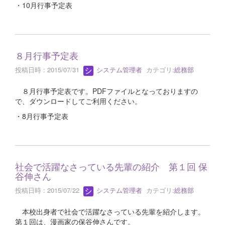
・10月行事予定表
８月行事予定表
投稿日時 : 2015/07/31
システム管理者
カテゴリ:
総務部
８月行事予定表です。PDFファイルとなっておりますの
で、ダウンロードしてご利用ください。
・8月行事予定表
社会で活躍なさっている先輩の紹介 第１回 保
谷伸さん
投稿日時 : 2015/07/22
システム管理者
カテゴリ:
総務部
本校出身者で社会で活躍なさっている先輩を紹介します。
第１回は、漫画家の保谷伸さんです。