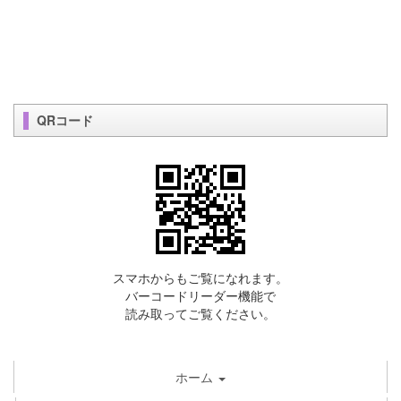
QRコード
スマホからもご覧になれます。
バーコードリーダー機能で
読み取ってご覧ください。
ホーム