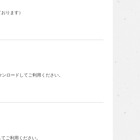
ております）
ウンロードしてご利用ください。
してご利用ください。