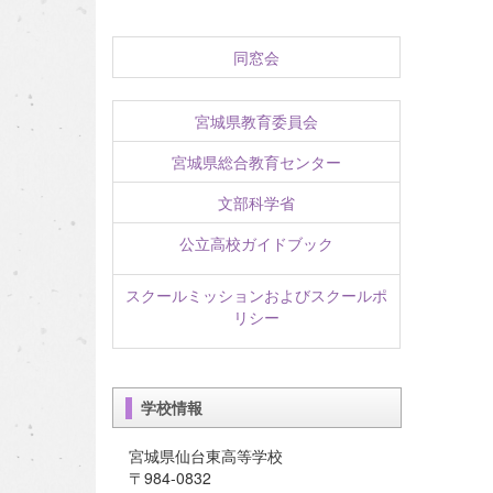
同窓会
宮城県教育委員会
宮城県総合教育センター
文部科学省
公立高校ガイドブック
スクールミッションおよびスクールポ
リシー
学校情報
宮城県仙台東高等学校
〒984-0832