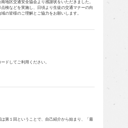
南地区交通安全協会より感謝状をいただきました。
点検などを実施し、日頃より生徒の交通マナーの向
地域の皆様のご理解とご協力をお願いします。
ロードしてご利用ください。
は第１回ということで、自己紹介から始まり、「最