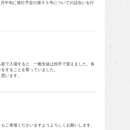
７月中旬に発行予定の第５５号についての話合いを行
姿で入場すると、一般生徒は拍手で迎えました。各
ーをすることを誓っていました。
と思います。
もご来場くださいますようよろしくお願いします。