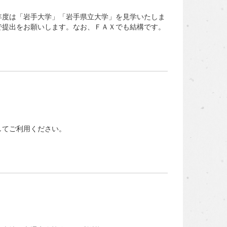
度は「岩手大学」「岩手県立大学」を見学いたしま
で提出をお願いします。なお、ＦＡＸでも結構です。
してご利用ください。