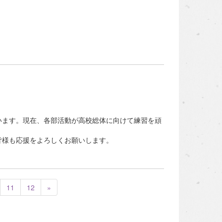
ます。現在、各部活動が高校総体に向けて練習を頑
様も応援をよろしくお願いします。
11
12
»