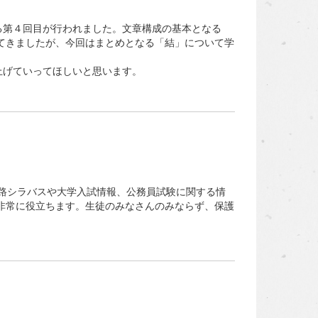
第４回目が行われました。文章構成の基本となる
てきましたが、今回はまとめとなる「結」について学
げていってほしいと思います。
路シラバスや大学入試情報、公務員試験に関する情
非常に役立ちます。生徒のみなさんのみならず、保護