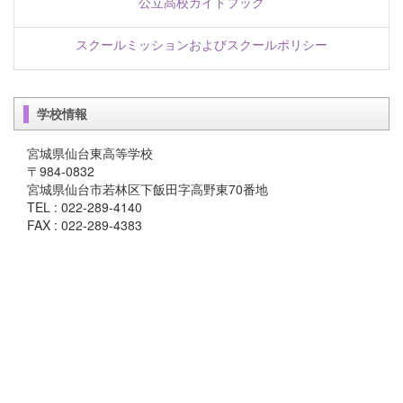
公立高校ガイドブック
スクールミッションおよびスクールポリシー
学校情報
宮城県仙台東高等学校
〒984-0832
宮城県仙台市若林区下飯田字高野東70番地
TEL : 022-289-4140
FAX : 022-289-4383