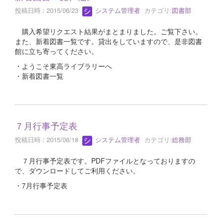
投稿日時 : 2015/06/23
システム管理者
カテゴリ:
図書部
購入希望リクエスト結果がまとまりました。ご覧下さい。
また、新着図書一覧です。貸出をしていますので、是非図書
館に立ち寄ってください。
・ようこそ東高ライブラリーへ
・新着図書一覧
７月行事予定表
投稿日時 : 2015/06/18
システム管理者
カテゴリ:
総務部
７月行事予定表です。PDFファイルとなっておりますの
で、ダウンロードしてご利用ください。
・7月行事予定表