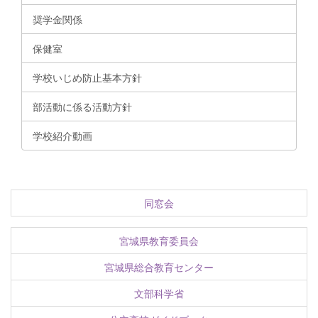
奨学金関係
保健室
学校いじめ防止基本方針
部活動に係る活動方針
学校紹介動画
同窓会
宮城県教育委員会
宮城県総合教育センター
文部科学省