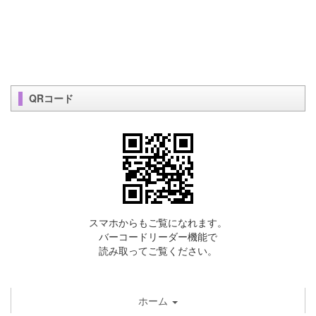
QRコード
スマホからもご覧になれます。
バーコードリーダー機能で
読み取ってご覧ください。
ホーム