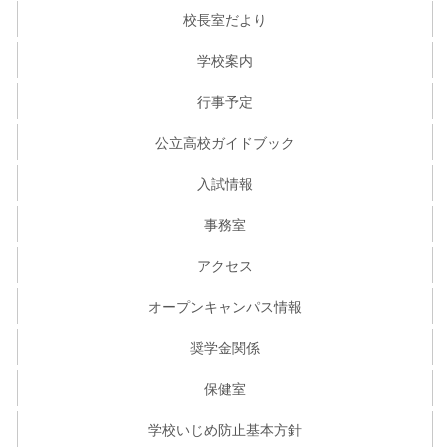
校長室だより
学校案内
行事予定
公立高校ガイドブック
入試情報
事務室
アクセス
オープンキャンパス情報
奨学金関係
保健室
学校いじめ防止基本方針