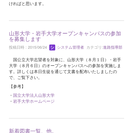
ければと思います。
山形大学・岩手大学オープンキャンパスの参加
を募集します
投稿日時 : 2015/06/24
システム管理者
カテゴリ:
進路指導部
国公立大学志望者を対象に、山形大学（８月１日）・岩手
大学（８月６日）のオープンキャンパスへの参加を実施しま
す。詳しくは本日生徒を通じて文書を配布いたしましたの
で、ご覧下さい。
【参考】
・
国立大学法人山形大学
・
岩手大学ホームページ
新着図書一覧、他。